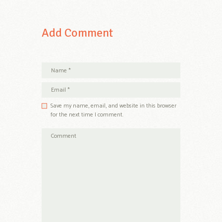
Add Comment
Save my name, email, and website in this browser
for the next time I comment.