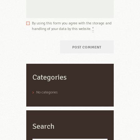
By using this form you agree with the storage and
handling of your data by this website.
*
Categories
No categories
Search